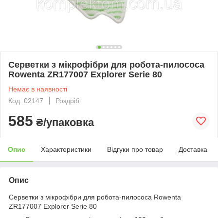
Серветки з мікрофібри для робота-пилососа
Rowenta ZR177007 Explorer Serie 80
Немає в наявності
Код: 02147
Роздріб
585
₴/упаковка
Опис
Характеристики
Відгуки про товар
Доставка
Опис
Серветки з мікрофібри для робота-пилососа Rowenta
ZR177007 Explorer Serie 80