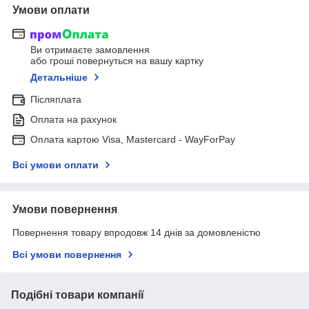
Умови оплати
Ви отримаєте замовлення
або гроші повернуться на вашу картку
Детальніше
Післяплата
Оплата на рахунок
Оплата картою Visa, Mastercard - WayForPay
Всі умови оплати
Умови повернення
Повернення товару впродовж 14 днів за домовленістю
Всі умови повернення
Подібні товари компанії