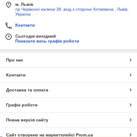
м. Львів
пр.Червоної калини 38 ,вхід з сторони Хоткевича , Львів,
Україна
Контакти
Сьогодні вихідний
Показати весь графік роботи
Про нас
Контакти
Доставка та оплата
Графік роботи
Повна версія сайту
Сайт створено на маркетплейсі
Prom.ua