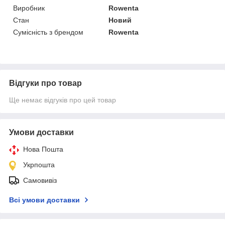
Виробник
Rowenta
Стан
Новий
Сумісність з брендом
Rowenta
Відгуки про товар
Ще немає відгуків про цей товар
Умови доставки
Нова Пошта
Укрпошта
Самовивіз
Всі умови доставки