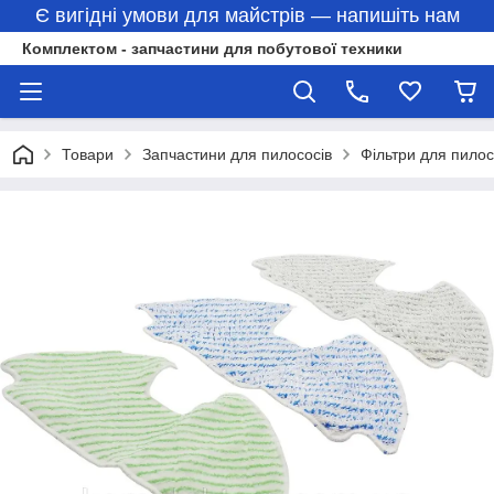
Є вигідні умови для майстрів — напишіть нам
Комплектом - запчастини для побутової техники
Товари
Запчастини для пилососів
Фільтри для пилос