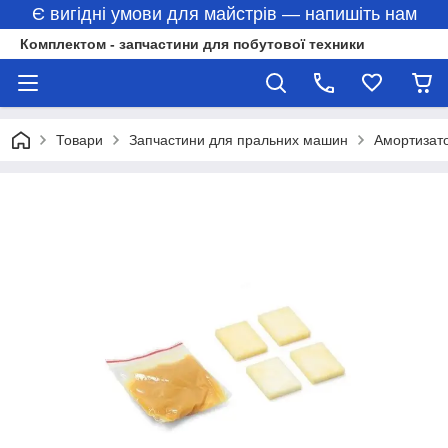
Є вигідні умови для майстрів — напишіть нам
Комплектом - запчастини для побутової техники
Товари
Запчастини для пральних машин
Амортизат