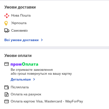
Умови доставки
Нова Пошта
Укрпошта
Самовивіз
Всі умови доставки
Умови оплати
Ви отримаєте замовлення
або гроші повернуться на вашу картку
Детальніше
Післяплата
Оплата на рахунок
Оплата картою Visa, Mastercard - WayForPay