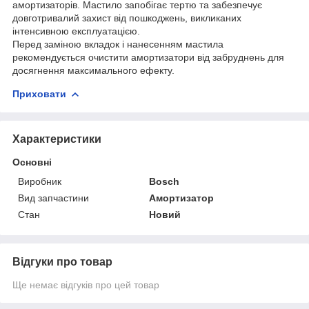
амортизаторів. Мастило запобігає тертю та забезпечує
довготривалий захист від пошкоджень, викликаних
інтенсивною експлуатацією.
Перед заміною вкладок і нанесенням мастила
рекомендується очистити амортизатори від забруднень для
досягнення максимального ефекту.
Приховати
Характеристики
Основні
Виробник
Bosch
Вид запчастини
Амортизатор
Стан
Новий
Відгуки про товар
Ще немає відгуків про цей товар