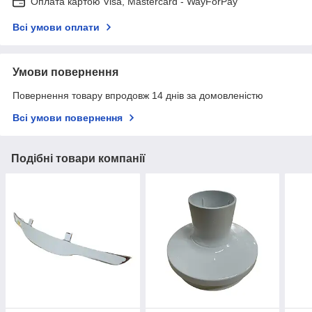
Оплата картою Visa, Mastercard - WayForPay
Всі умови оплати
Умови повернення
Повернення товару впродовж 14 днів за домовленістю
Всі умови повернення
Подібні товари компанії