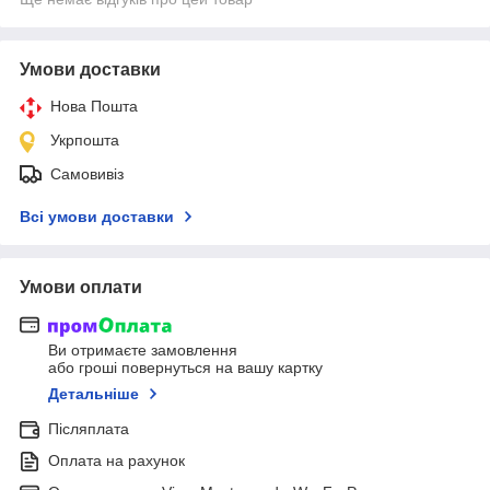
Умови доставки
Нова Пошта
Укрпошта
Самовивіз
Всі умови доставки
Умови оплати
Ви отримаєте замовлення
або гроші повернуться на вашу картку
Детальніше
Післяплата
Оплата на рахунок