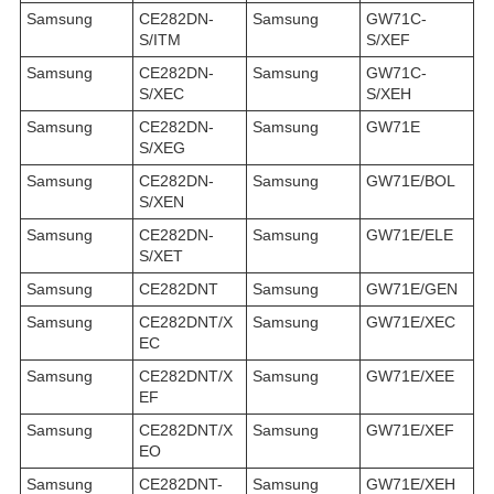
Samsung
CE282DN-
Samsung
GW71C-
S/ITM
S/XEF
Samsung
CE282DN-
Samsung
GW71C-
S/XEC
S/XEH
Samsung
CE282DN-
Samsung
GW71E
S/XEG
Samsung
CE282DN-
Samsung
GW71E/BOL
S/XEN
Samsung
CE282DN-
Samsung
GW71E/ELE
S/XET
Samsung
CE282DNT
Samsung
GW71E/GEN
Samsung
CE282DNT/X
Samsung
GW71E/XEC
EC
Samsung
CE282DNT/X
Samsung
GW71E/XEE
EF
Samsung
CE282DNT/X
Samsung
GW71E/XEF
EO
Samsung
CE282DNT-
Samsung
GW71E/XEH