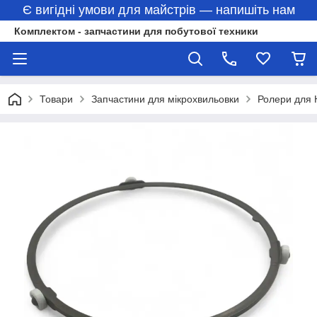
Є вигідні умови для майстрів — напишіть нам
Комплектом - запчастини для побутової техники
Товари
Запчастини для мікрохвильовки
Ролери для 