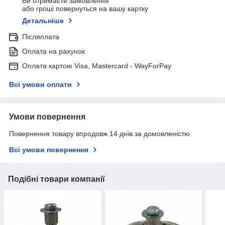
Ви отримаєте замовлення
або гроші повернуться на вашу картку
Детальніше
Післяплата
Оплата на рахунок
Оплата картою Visa, Mastercard - WayForPay
Всі умови оплати
Умови повернення
Повернення товару впродовж 14 днів за домовленістю
Всі умови повернення
Подібні товари компанії