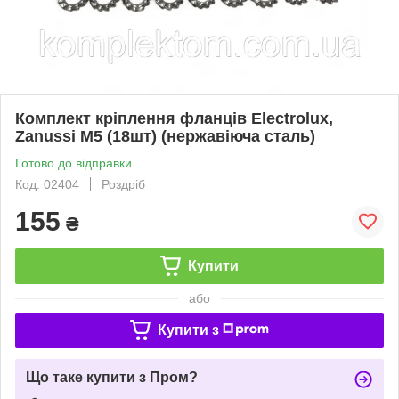
Комплект кріплення фланців Electrolux,
Zanussi M5 (18шт) (нержавіюча сталь)
Готово до відправки
Код: 02404
Роздріб
155
₴
Купити
або
Купити з
Що таке купити з Пром?