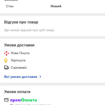
Стан
Новий
Відгуки про товар
Ще немає відгуків про цей товар
Умови доставки
Нова Пошта
Укрпошта
Самовивіз
Всі умови доставки
Умови оплати