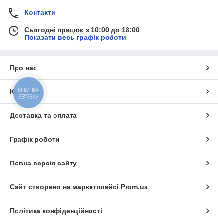
Контакти
Сьогодні працює з 10:00 до 18:00
Показати весь графік роботи
Про нас
КНОПКА
Контакти
ЗВ'ЯЗКУ
Доставка та оплата
Графік роботи
Повна версія сайту
Сайт створено на маркетплейсі
Prom.ua
Політика конфіденційності