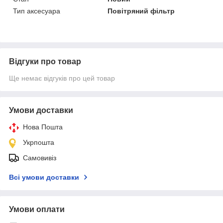
Тип аксесуара
Повітряний фільтр
Відгуки про товар
Ще немає відгуків про цей товар
Умови доставки
Нова Пошта
Укрпошта
Самовивіз
Всі умови доставки
Умови оплати