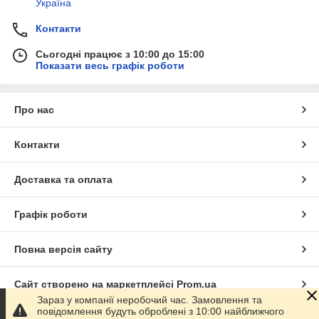
Україна
Контакти
Сьогодні працює з 10:00 до 15:00
Показати весь графік роботи
Про нас
Контакти
Доставка та оплата
Графік роботи
Повна версія сайту
Сайт створено на маркетплейсі
Prom.ua
Зараз у компанії неробочий час. Замовлення та
повідомлення будуть оброблені з 10:00 найближчого
Політика конфіденційності