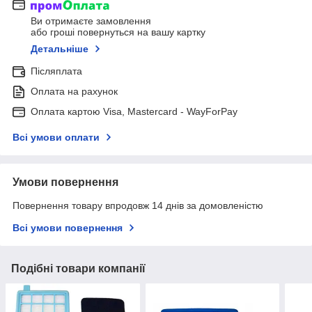
Ви отримаєте замовлення
або гроші повернуться на вашу картку
Детальніше
Післяплата
Оплата на рахунок
Оплата картою Visa, Mastercard - WayForPay
Всі умови оплати
Умови повернення
Повернення товару впродовж 14 днів за домовленістю
Всі умови повернення
Подібні товари компанії