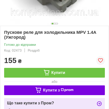
Пускове реле для холодильника MPV 1.4A
(Ужгород)
Готово до відправки
Код: 02473
Роздріб
155
₴
Купити
або
Купити з
Що таке купити з Пром?