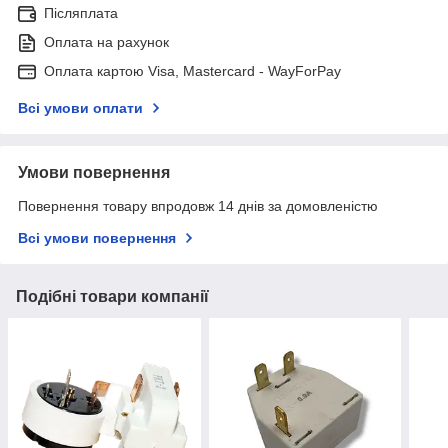
Післяплата
Оплата на рахунок
Оплата картою Visa, Mastercard - WayForPay
Всі умови оплати
Умови повернення
Повернення товару впродовж 14 днів за домовленістю
Всі умови повернення
Подібні товари компанії