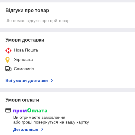
Відгуки про товар
Ще немає відгуків про цей товар
Умови доставки
Нова Пошта
Укрпошта
Самовивіз
Всі умови доставки
Умови оплати
Ви отримаєте замовлення
або гроші повернуться на вашу картку
Детальніше