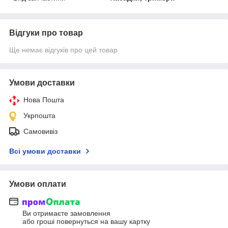
Відгуки про товар
Ще немає відгуків про цей товар
Умови доставки
Нова Пошта
Укрпошта
Самовивіз
Всі умови доставки
Умови оплати
Ви отримаєте замовлення
або гроші повернуться на вашу картку