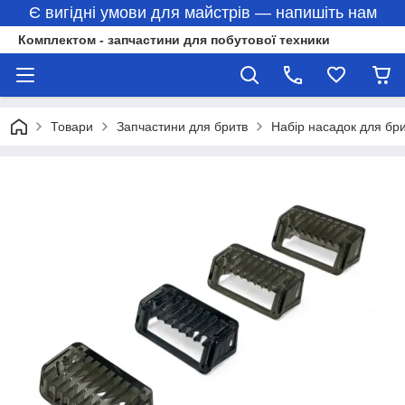
Є вигідні умови для майстрів — напишіть нам
Комплектом - запчастини для побутової техники
Товари
Запчастини для бритв
Набір насадок для бри