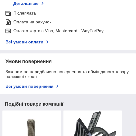
Детальніше
Післяплата
Оплата на рахунок
Оплата картою Visa, Mastercard - WayForPay
Всі умови оплати
Умови повернення
Законом не передбачено повернення та обмін даного товару
належної якості
Всі умови повернення
Подібні товари компанії