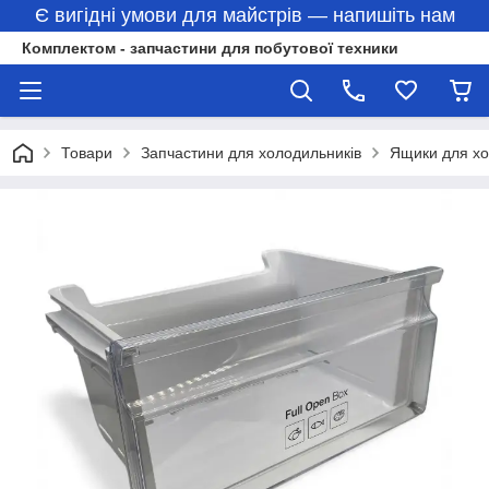
Є вигідні умови для майстрів — напишіть нам
Комплектом - запчастини для побутової техники
Товари
Запчастини для холодильників
Ящики для хо