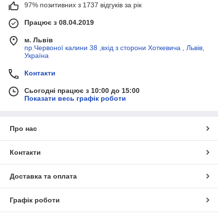
97% позитивних з 1737 відгуків за рік
Працює з 08.04.2019
м. Львів
пр.Червоної калини 38 ,вхід з сторони Хоткевича , Львів,
Україна
Контакти
Сьогодні працює з 10:00 до 15:00
Показати весь графік роботи
Про нас
Контакти
Доставка та оплата
Графік роботи