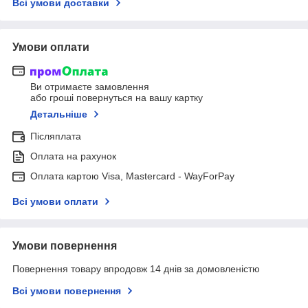
Всі умови доставки
Умови оплати
Ви отримаєте замовлення
або гроші повернуться на вашу картку
Детальніше
Післяплата
Оплата на рахунок
Оплата картою Visa, Mastercard - WayForPay
Всі умови оплати
Умови повернення
Повернення товару впродовж 14 днів за домовленістю
Всі умови повернення