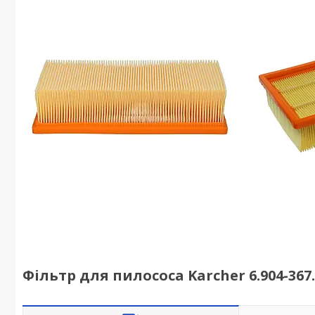
Фільтр для пилососа Karcher 6.904-367