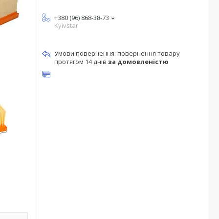
+380 (96) 868-38-73
Kyivstar
повернення товару
протягом 14 днів
за домовленістю