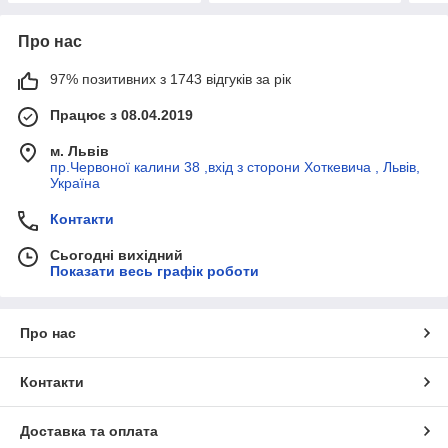
Про нас
97% позитивних з 1743 відгуків за рік
Працює з 08.04.2019
м. Львів
пр.Червоної калини 38 ,вхід з сторони Хоткевича , Львів,
Україна
Контакти
Сьогодні вихідний
Показати весь графік роботи
Про нас
Контакти
Доставка та оплата