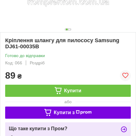
Кріплення шлангу для пилососу Samsung
DJ61-00035B
Готово до відправки
Код: 066
Роздріб
89
₴
Купити
або
Купити з
Що таке купити з Пром?