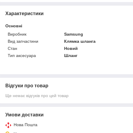
Характеристики
Основні
Виробник
Samsung
Вид запчастини
Клямка шланга
Стан
Новий
Тип аксесуара
Шланг
Відгуки про товар
Ще немає відгуків про цей товар
Умови доставки
Нова Пошта