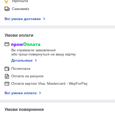
Укрпошта
Самовивіз
Всі умови доставки
Умови оплати
Ви отримаєте замовлення
або гроші повернуться на вашу картку
Детальніше
Післяплата
Оплата на рахунок
Оплата картою Visa, Mastercard - WayForPay
Всі умови оплати
Умови повернення