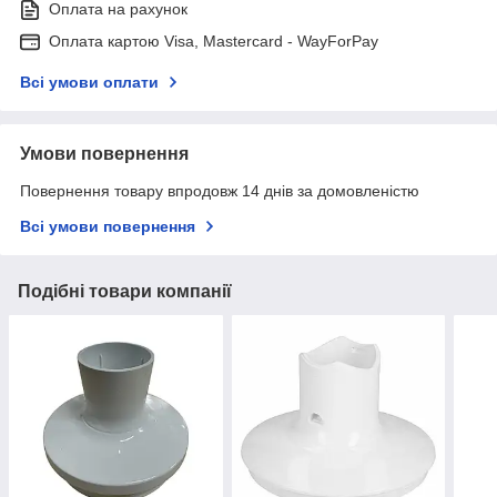
Оплата на рахунок
Оплата картою Visa, Mastercard - WayForPay
Всі умови оплати
Умови повернення
Повернення товару впродовж 14 днів за домовленістю
Всі умови повернення
Подібні товари компанії