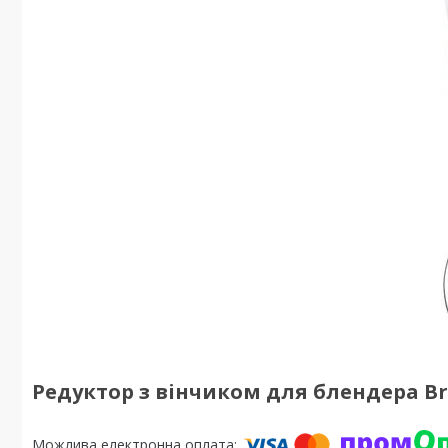
Редуктор з вінчиком для блендера Bra