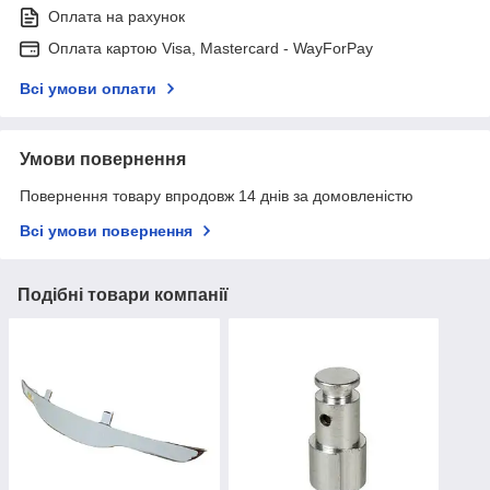
Оплата на рахунок
Оплата картою Visa, Mastercard - WayForPay
Всі умови оплати
Умови повернення
Повернення товару впродовж 14 днів за домовленістю
Всі умови повернення
Подібні товари компанії