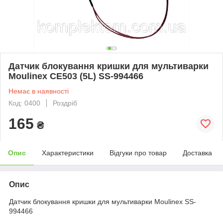
Датчик блокування кришки для мультиварки
Moulinex CE503 (5L) SS-994466
Немає в наявності
Код: 0400
Роздріб
165
₴
Опис
Характеристики
Відгуки про товар
Доставка
Опис
Датчик блокування кришки для мультиварки Moulinex SS-
994466