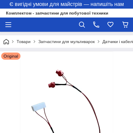
Є вигідні умови для майстрів — напишіть нам
Комплектом - запчастини для побутової техники
Товари
Запчастини для мультиварок
Датчики і кабел
Original