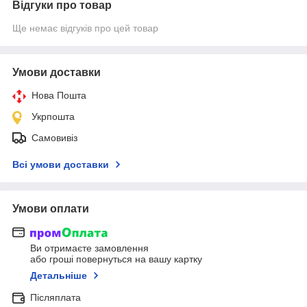
Відгуки про товар
Ще немає відгуків про цей товар
Умови доставки
Нова Пошта
Укрпошта
Самовивіз
Всі умови доставки
Умови оплати
Ви отримаєте замовлення
або гроші повернуться на вашу картку
Детальніше
Післяплата