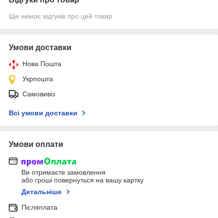
Ще немає відгуків про цей товар
Умови доставки
Нова Пошта
Укрпошта
Самовивіз
Всі умови доставки
Умови оплати
Ви отримаєте замовлення
або гроші повернуться на вашу картку
Детальніше
Післяплата