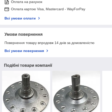
Оплата на рахунок
Оплата картою Visa, Mastercard - WayForPay
Всі умови оплати
Умови повернення
Повернення товару впродовж 14 днів за домовленістю
Всі умови повернення
Подібні товари компанії