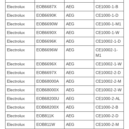
Electrolux
EOB6687X
AEG
CE1000-1-B
Electrolux
EOB6690K
AEG
CE1000-1-D
Electrolux
EOB6690W
AEG
CE1000-1-M1
Electrolux
EOB6690X
AEG
CE1000-1-W
Electrolux
EOB6696K
AEG
CE10002-1-D
Electrolux
EOB6696W
AEG
CE10002-1-
M1
Electrolux
EOB6696X
AEG
CE10002-1-W
Electrolux
EOB6697X
AEG
CE10002-2-D
Electrolux
EOB68000A
AEG
CE10002-2-M
Electrolux
EOB68000X
AEG
CE10002-2-W
Electrolux
EOB68200U
AEG
CE1000-2-AL
Electrolux
EOB68200X
AEG
CE1000-2-B
Electrolux
EOB811K
AEG
CE1000-2-D
Electrolux
EOB811W
AEG
CE1000-2-M