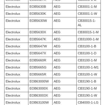
Electrolux
EOB5630B
AEG
CB3001-1-M
Electrolux
EOB5630K
AEG
CB3001-1-W
Electrolux
EOB5630W
AEG
CB30015-1-
AL
Electrolux
EOB5630X
AEG
CB30015-1-M
Electrolux
EOB5647K
AEG
CB31000-1-M
Electrolux
EOB5647W
AEG
CB3100-1-B
Electrolux
EOB5647X
AEG
CB3100-1-D
Electrolux
EOB5660R
AEG
CB3100-1-M
Electrolux
EOB5665G
AEG
CB3100-1-M1
Electrolux
EOB5665R
AEG
CB3100-1-W
Electrolux
EOB63000W
AEG
CB3190-1-B
Electrolux
EOB63000X
AEG
CB3190-1-M
Electrolux
EOB63003X
AEG
CB3190-1-W
Electrolux
EOB63100W
AEG
CB4000-1-LG