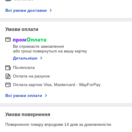
Всі умови доставки
Умови оплати
Ви отримаєте замовлення
або гроші повернуться на вашу картку
Детальніше
Післяплата
Оплата на рахунок
Оплата картою Visa, Mastercard - WayForPay
Всі умови оплати
Умови повернення
Повернення товару впродовж 14 днів за домовленістю