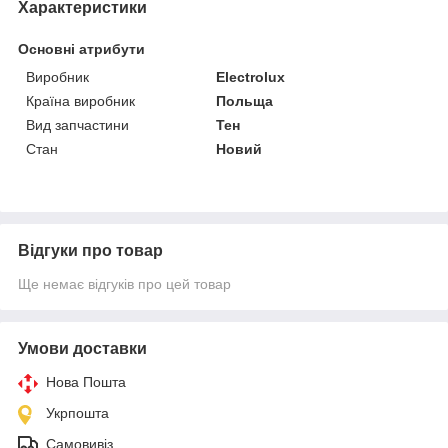
Характеристики
Основні атрибути
Виробник
Electrolux
Країна виробник
Польща
Вид запчастини
Тен
Стан
Новий
Відгуки про товар
Ще немає відгуків про цей товар
Умови доставки
Нова Пошта
Укрпошта
Самовивіз