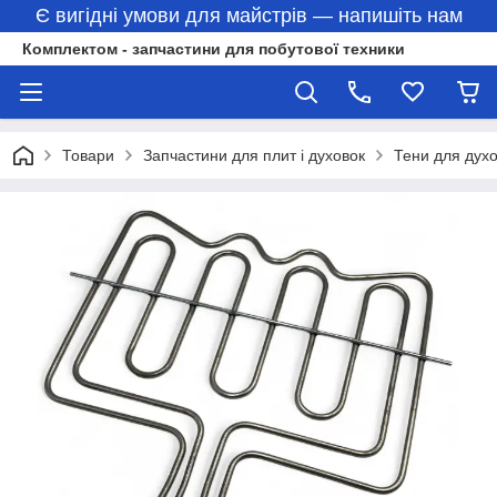
Є вигідні умови для майстрів — напишіть нам
Комплектом - запчастини для побутової техники
Товари
Запчастини для плит і духовок
Тени для дух