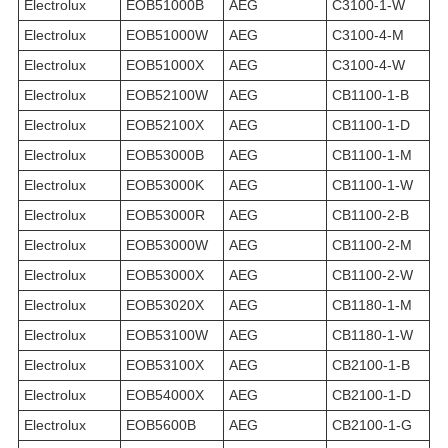
Electrolux
EOB51000B
AEG
C3100-1-W
Electrolux
EOB51000W
AEG
C3100-4-M
Electrolux
EOB51000X
AEG
C3100-4-W
Electrolux
EOB52100W
AEG
CB1100-1-B
Electrolux
EOB52100X
AEG
CB1100-1-D
Electrolux
EOB53000B
AEG
CB1100-1-M
Electrolux
EOB53000K
AEG
CB1100-1-W
Electrolux
EOB53000R
AEG
CB1100-2-B
Electrolux
EOB53000W
AEG
CB1100-2-M
Electrolux
EOB53000X
AEG
CB1100-2-W
Electrolux
EOB53020X
AEG
CB1180-1-M
Electrolux
EOB53100W
AEG
CB1180-1-W
Electrolux
EOB53100X
AEG
CB2100-1-B
Electrolux
EOB54000X
AEG
CB2100-1-D
Electrolux
EOB5600B
AEG
CB2100-1-G