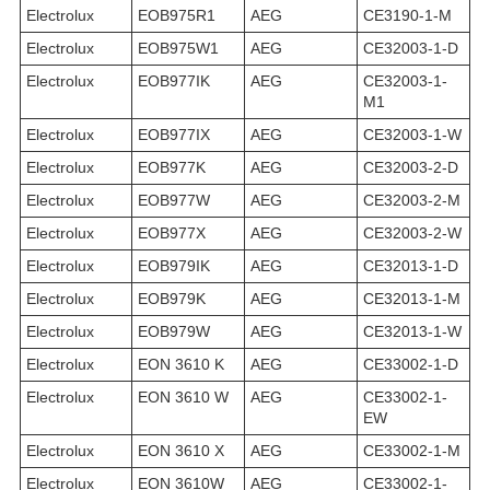
Electrolux
EOB975R1
AEG
CE3190-1-M
Electrolux
EOB975W1
AEG
CE32003-1-D
Electrolux
EOB977IK
AEG
CE32003-1-
M1
Electrolux
EOB977IX
AEG
CE32003-1-W
Electrolux
EOB977K
AEG
CE32003-2-D
Electrolux
EOB977W
AEG
CE32003-2-M
Electrolux
EOB977X
AEG
CE32003-2-W
Electrolux
EOB979IK
AEG
CE32013-1-D
Electrolux
EOB979K
AEG
CE32013-1-M
Electrolux
EOB979W
AEG
CE32013-1-W
Electrolux
EON 3610 K
AEG
CE33002-1-D
Electrolux
EON 3610 W
AEG
CE33002-1-
EW
Electrolux
EON 3610 X
AEG
CE33002-1-M
Electrolux
EON 3610W
AEG
CE33002-1-