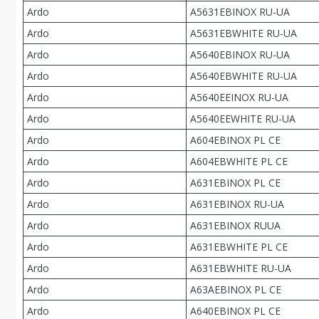
Ardo
A5631EBINOX RU-UA
Ardo
A5631EBWHITE RU-UA
Ardo
A5640EBINOX RU-UA
Ardo
A5640EBWHITE RU-UA
Ardo
A5640EEINOX RU-UA
Ardo
A5640EEWHITE RU-UA
Ardo
A604EBINOX PL CE
Ardo
A604EBWHITE PL CE
Ardo
A631EBINOX PL CE
Ardo
A631EBINOX RU-UA
Ardo
A631EBINOX RUUA
Ardo
A631EBWHITE PL CE
Ardo
A631EBWHITE RU-UA
Ardo
A63AEBINOX PL CE
Ardo
A640EBINOX PL CE