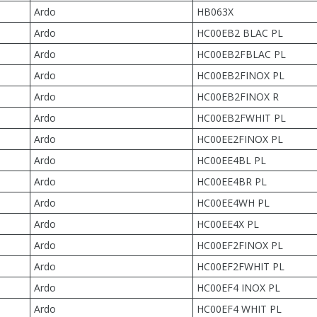
Ardo
HB063X
Ardo
HC00EB2 BLAC PL
Ardo
HC00EB2FBLAC PL
Ardo
HC00EB2FINOX PL
Ardo
HC00EB2FINOX R
Ardo
HC00EB2FWHIT PL
Ardo
HC00EE2FINOX PL
Ardo
HC00EE4BL PL
Ardo
HC00EE4BR PL
Ardo
HC00EE4WH PL
Ardo
HC00EE4X PL
Ardo
HC00EF2FINOX PL
Ardo
HC00EF2FWHIT PL
Ardo
HC00EF4 INOX PL
Ardo
HC00EF4 WHIT PL