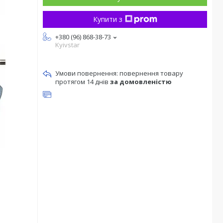
Купити з
+380 (96) 868-38-73
Kyivstar
повернення товару
протягом 14 днів
за домовленістю