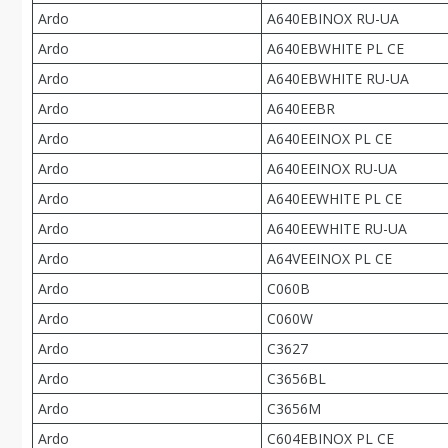
Ardo
A640EBINOX RU-UA
Ardo
A640EBWHITE PL CE
Ardo
A640EBWHITE RU-UA
Ardo
A640EEBR
Ardo
A640EEINOX PL CE
Ardo
A640EEINOX RU-UA
Ardo
A640EEWHITE PL CE
Ardo
A640EEWHITE RU-UA
Ardo
A64VEEINOX PL CE
Ardo
C060B
Ardo
C060W
Ardo
C3627
Ardo
C3656BL
Ardo
C3656M
Ardo
C604EBINOX PL CE