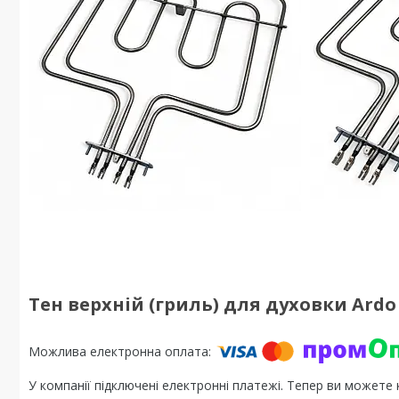
Тен верхній (гриль) для духовки Ardo 
У компанії підключені електронні платежі. Тепер ви можете