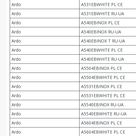
Ardo
A531EBWHITE PL CE
Ardo
A531EBWHITE RU-UA
Ardo
A540EBINOX PL CE
Ardo
A540EBINOX RU-UA
Ardo
A540EBINOX T RU-UA
Ardo
A540EBWHITE PL CE
Ardo
A540EBWHITE RU-UA
Ardo
A5504EBINOX PL CE
Ardo
A5504EBWHITE PL CE
Ardo
A5531EBINOX PL CE
Ardo
A5531EBWHITE PL CE
Ardo
A5540EBINOX RU-UA
Ardo
A5540EBWHITE RU-UA
Ardo
A5604EBINOX PL CE
Ardo
A5604EBWHITE PL CE