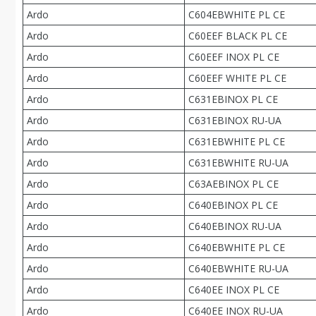
Ardo
C604EBWHITE PL CE
Ardo
C60EEF BLACK PL CE
Ardo
C60EEF INOX PL CE
Ardo
C60EEF WHITE PL CE
Ardo
C631EBINOX PL CE
Ardo
C631EBINOX RU-UA
Ardo
C631EBWHITE PL CE
Ardo
C631EBWHITE RU-UA
Ardo
C63AEBINOX PL CE
Ardo
C640EBINOX PL CE
Ardo
C640EBINOX RU-UA
Ardo
C640EBWHITE PL CE
Ardo
C640EBWHITE RU-UA
Ardo
C640EE INOX PL CE
Ardo
C640EE INOX RU-UA