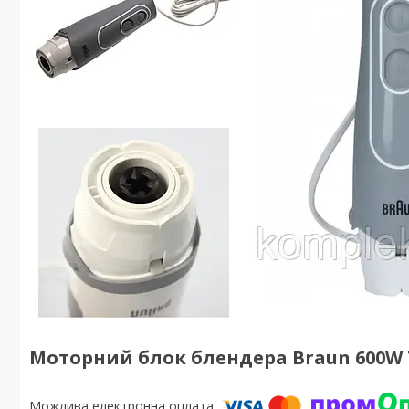
Моторний блок блендера Braun 600W 73