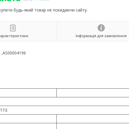
 купити будь-який товар не покидаючи сайту.
арактеристики
Інформація для замовлення
 ,AS00004196
TTE